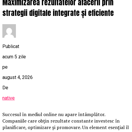
Maximizarea rezultatelor afacerii prin
strategii digitale integrate și eficiente
Publicat
acum 5 zile
pe
august 4, 2026
De
native
Succesul în mediul online nu apare întâmplător.
Companiile care obțin rezultate constante investesc în
planificare, optimizare și promovare. Un element esențial îl