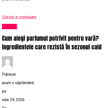
Citeste in continuare
Afaceri
Cum alegi parfumul potrivit pentru vară?
Ingredientele care rezistă în sezonul cald
Publicat
acum o săptămână
pe
iulie 29, 2026