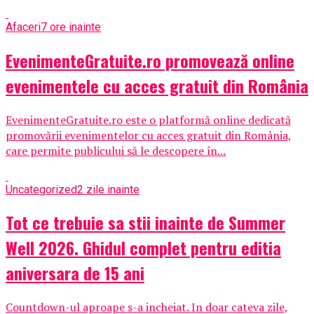
Afaceri
7 ore inainte
EvenimenteGratuite.ro promovează online
evenimentele cu acces gratuit din România
EvenimenteGratuite.ro este o platformă online dedicată
promovării evenimentelor cu acces gratuit din România,
care permite publicului să le descopere în...
Uncategorized
2 zile inainte
Tot ce trebuie sa stii inainte de Summer
Well 2026. Ghidul complet pentru editia
aniversara de 15 ani
Countdown-ul aproape s-a incheiat. In doar cateva zile,