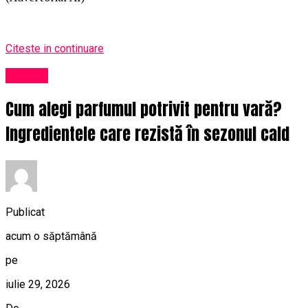
Citeste in continuare
Afaceri
Cum alegi parfumul potrivit pentru vară?
Ingredientele care rezistă în sezonul cald
Publicat
acum o săptămână
pe
iulie 29, 2026