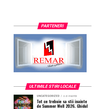
PARTENERI
ULTIMILE STIRI LOCALE
UNCATEGORIZED
o zi inainte
Tot ce trebuie sa stii inainte
de Summer Well 2026. Ghidul