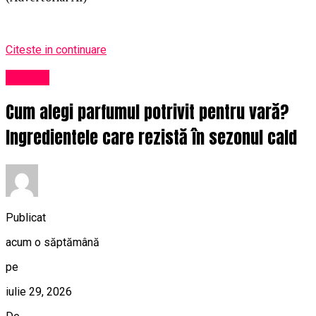
Citeste in continuare
Afaceri
Cum alegi parfumul potrivit pentru vară?
Ingredientele care rezistă în sezonul cald
Publicat
acum o săptămână
pe
iulie 29, 2026