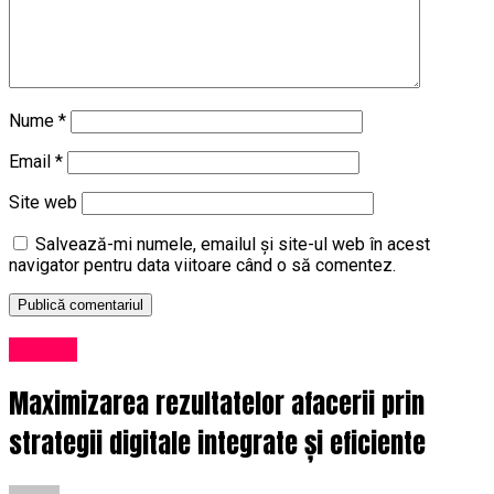
Nume
*
Email
*
Site web
Salvează-mi numele, emailul și site-ul web în acest
navigator pentru data viitoare când o să comentez.
Afaceri
Maximizarea rezultatelor afacerii prin
strategii digitale integrate și eficiente