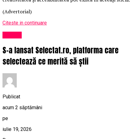
(Advertorial)
Citeste in continuare
Afaceri
S-a lansat Selectat.ro, platforma care
selectează ce merită să știi
Publicat
acum 2 săptămâni
pe
iulie 19, 2026