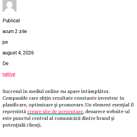
Publicat
acum 2 zile
pe
august 4, 2026
De
native
Succesul în mediul online nu apare întâmplător.
Companiile care obțin rezultate constante investesc în
planificare, optimizare și promovare. Un element esențial îl
reprezintă
creare site de prezentare
, deoarece website-ul
este punctul central al comunicării dintre brand și
potențialii clienți.