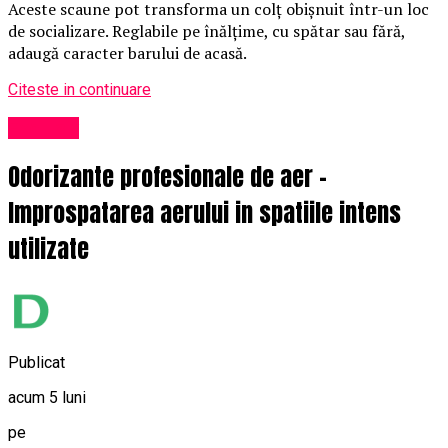
Aceste scaune pot transforma un colț obișnuit într-un loc
de socializare. Reglabile pe înălțime, cu spătar sau fără,
adaugă caracter barului de acasă.
Citeste in continuare
Exclusiv
Odorizante profesionale de aer –
Improspatarea aerului in spatiile intens
utilizate
Publicat
acum 5 luni
pe