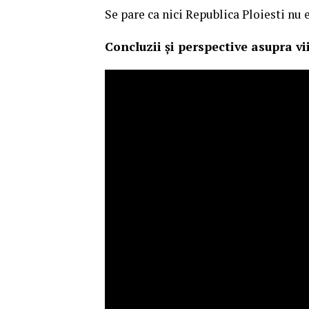
Se pare ca nici Republica Ploiesti nu 
Concluzii și perspective asupra vii