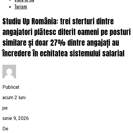
Turism
Studiu Up România: trei sferturi dintre
angajatori plătesc diferit oameni pe posturi
similare și doar 27% dintre angajați au
încredere în echitatea sistemului salarial
Publicat
acum 2 luni
pe
iunie 9, 2026
De