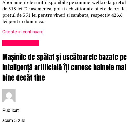
Abonamentele sunt disponibile pe summerwell.ro la pretul
de 513 lei. De asemenea, pot fi achizitionate bilete de o zi la
pretul de 351 lei pentru vineri si sambata, respectiv 426.6
lei pentru duminica.
Citeste in continuare
Uncategorized
Mașinile de spălat și uscătoarele bazate pe
inteligență artificială îți cunosc hainele mai
bine decât tine
Publicat
acum 5 zile